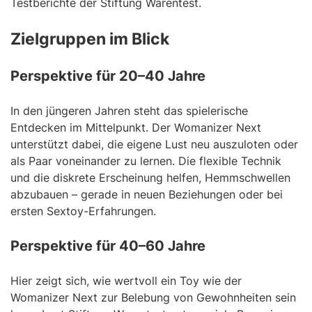
Testberichte der Stiftung Warentest.
Zielgruppen im Blick
Perspektive für 20–40 Jahre
In den jüngeren Jahren steht das spielerische
Entdecken im Mittelpunkt. Der Womanizer Next
unterstützt dabei, die eigene Lust neu auszuloten oder
als Paar voneinander zu lernen. Die flexible Technik
und die diskrete Erscheinung helfen, Hemmschwellen
abzubauen – gerade in neuen Beziehungen oder bei
ersten Sextoy-Erfahrungen.
Perspektive für 40–60 Jahre
Hier zeigt sich, wie wertvoll ein Toy wie der
Womanizer Next zur Belebung von Gewohnheiten sein