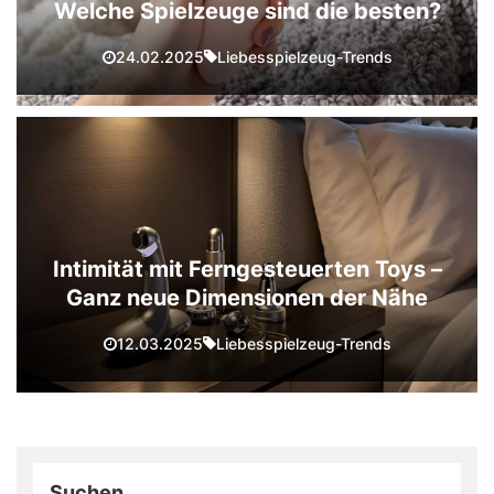
Welche Spielzeuge sind die besten?
Liebesspielzeug-Trends
24.02.2025
Intimität mit Ferngesteuerten Toys –
Ganz neue Dimensionen der Nähe
Liebesspielzeug-Trends
12.03.2025
Suchen