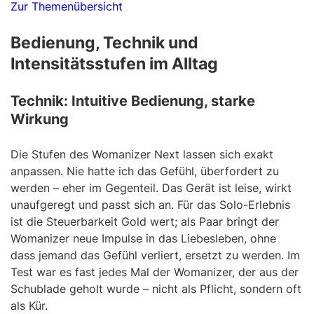
Zur Themenübersicht
Bedienung, Technik und
Intensitätsstufen im Alltag
Technik: Intuitive Bedienung, starke
Wirkung
Die Stufen des Womanizer Next lassen sich exakt
anpassen. Nie hatte ich das Gefühl, überfordert zu
werden – eher im Gegenteil. Das Gerät ist leise, wirkt
unaufgeregt und passt sich an. Für das Solo-Erlebnis
ist die Steuerbarkeit Gold wert; als Paar bringt der
Womanizer neue Impulse in das Liebesleben, ohne
dass jemand das Gefühl verliert, ersetzt zu werden. Im
Test war es fast jedes Mal der Womanizer, der aus der
Schublade geholt wurde – nicht als Pflicht, sondern oft
als Kür.