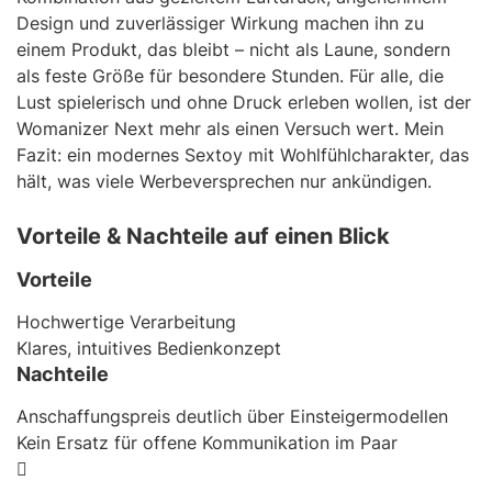
Design und zuverlässiger Wirkung machen ihn zu
einem Produkt, das bleibt – nicht als Laune, sondern
als feste Größe für besondere Stunden. Für alle, die
Lust spielerisch und ohne Druck erleben wollen, ist der
Womanizer Next mehr als einen Versuch wert. Mein
Fazit: ein modernes Sextoy mit Wohlfühlcharakter, das
hält, was viele Werbeversprechen nur ankündigen.
Vorteile & Nachteile auf einen Blick
Vorteile
Hochwertige Verarbeitung
Klares, intuitives Bedienkonzept
Nachteile
Anschaffungspreis deutlich über Einsteigermodellen
Kein Ersatz für offene Kommunikation im Paar