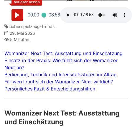
00:00
08:58
Liebesspielzeug-Trends
29. Mai 2026
5 Minuten
Womanizer Next Test: Ausstattung und Einschätzung
Einsatz in der Praxis: Wie fühlt sich der Womanizer
Next an?
Bedienung, Technik und Intensitätsstufen im Alltag
Für wen lohnt sich der Womanizer Next wirklich?
Persönliches Fazit & Entscheidungshilfen
Womanizer Next Test: Ausstattung
und Einschätzung