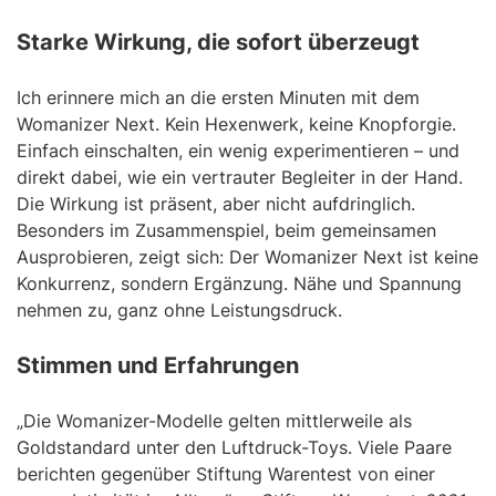
Starke Wirkung, die sofort überzeugt
Ich erinnere mich an die ersten Minuten mit dem
Womanizer Next. Kein Hexenwerk, keine Knopforgie.
Einfach einschalten, ein wenig experimentieren – und
direkt dabei, wie ein vertrauter Begleiter in der Hand.
Die Wirkung ist präsent, aber nicht aufdringlich.
Besonders im Zusammenspiel, beim gemeinsamen
Ausprobieren, zeigt sich: Der Womanizer Next ist keine
Konkurrenz, sondern Ergänzung. Nähe und Spannung
nehmen zu, ganz ohne Leistungsdruck.
Stimmen und Erfahrungen
„Die Womanizer-Modelle gelten mittlerweile als
Goldstandard unter den Luftdruck-Toys. Viele Paare
berichten gegenüber Stiftung Warentest von einer