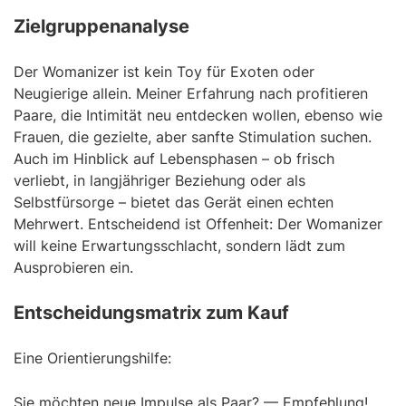
Zielgruppenanalyse
Der Womanizer ist kein Toy für Exoten oder
Neugierige allein. Meiner Erfahrung nach profitieren
Paare, die Intimität neu entdecken wollen, ebenso wie
Frauen, die gezielte, aber sanfte Stimulation suchen.
Auch im Hinblick auf Lebensphasen – ob frisch
verliebt, in langjähriger Beziehung oder als
Selbstfürsorge – bietet das Gerät einen echten
Mehrwert. Entscheidend ist Offenheit: Der Womanizer
will keine Erwartungsschlacht, sondern lädt zum
Ausprobieren ein.
Entscheidungsmatrix zum Kauf
Eine Orientierungshilfe:
Sie möchten neue Impulse als Paar? — Empfehlung!