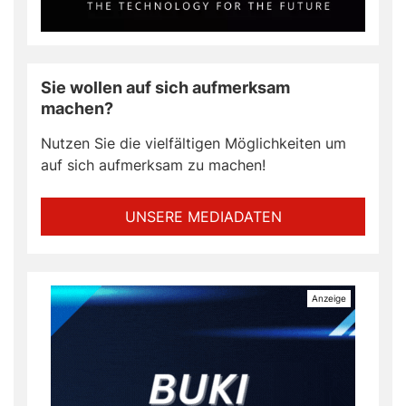
Sie wollen auf sich aufmerksam
machen?
Nutzen Sie die vielfältigen Möglichkeiten um
auf sich aufmerksam zu machen!
UNSERE MEDIADATEN