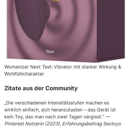
Womanizer Next Test: Vibrator mit starker Wirkung &
Wohlfühlcharakter
Zitate aus der Community
„Die verschiedenen Intensitätsstufen machen es
wirklich einfach, sich heranzutasten – das Gerät ist
kein Toy, das man nach zwei Tagen vergisst.“
—
Pinterest Nutzerin (2023), Erfahrungsbeitrag Sextoys