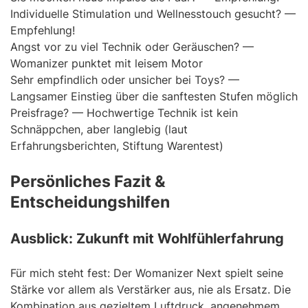
Individuelle Stimulation und Wellnesstouch gesucht? —
Empfehlung!
Angst vor zu viel Technik oder Geräuschen? —
Womanizer punktet mit leisem Motor
Sehr empfindlich oder unsicher bei Toys? —
Langsamer Einstieg über die sanftesten Stufen möglich
Preisfrage? — Hochwertige Technik ist kein
Schnäppchen, aber langlebig (laut
Erfahrungsberichten, Stiftung Warentest)
Persönliches Fazit &
Entscheidungshilfen
Ausblick: Zukunft mit Wohlfühlerfahrung
Für mich steht fest: Der Womanizer Next spielt seine
Stärke vor allem als Verstärker aus, nie als Ersatz. Die
Kombination aus gezieltem Luftdruck, angenehmem