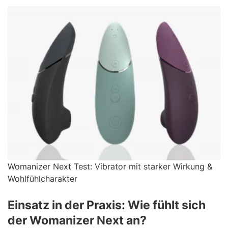
Womanizer Next Test: Vibrator mit starker Wirkung &
Wohlfühlcharakter
Einsatz in der Praxis: Wie fühlt sich
der Womanizer Next an?