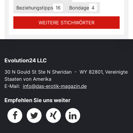
Beziehungstipps
16
Bondage
4
WEITERE STICHWÖRTER
Evolution24 LLC
30 N Gould St Ste N Sheridan - WY 82801, Vereinigte
Staaten von Amerika
E-Mail:
info@das-erotik-magazin.de
Empfehlen Sie uns weiter