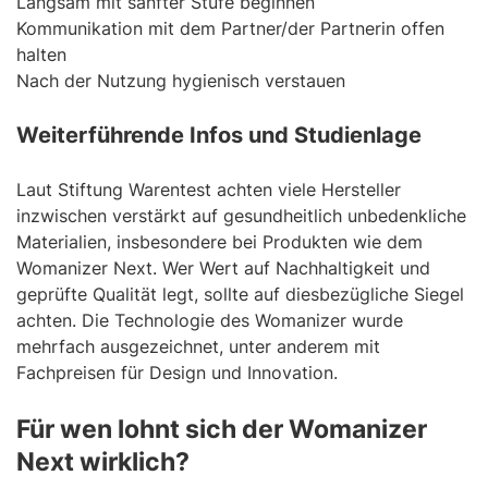
Langsam mit sanfter Stufe beginnen
Kommunikation mit dem Partner/der Partnerin offen
halten
Nach der Nutzung hygienisch verstauen
Weiterführende Infos und Studienlage
Laut Stiftung Warentest achten viele Hersteller
inzwischen verstärkt auf gesundheitlich unbedenkliche
Materialien, insbesondere bei Produkten wie dem
Womanizer Next. Wer Wert auf Nachhaltigkeit und
geprüfte Qualität legt, sollte auf diesbezügliche Siegel
achten. Die Technologie des Womanizer wurde
mehrfach ausgezeichnet, unter anderem mit
Fachpreisen für Design und Innovation.
Für wen lohnt sich der Womanizer
Next wirklich?