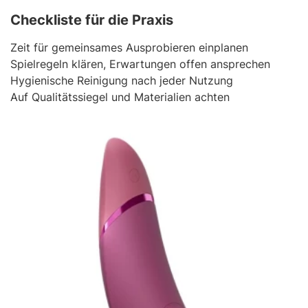
Checkliste für die Praxis
Zeit für gemeinsames Ausprobieren einplanen
Spielregeln klären, Erwartungen offen ansprechen
Hygienische Reinigung nach jeder Nutzung
Auf Qualitätssiegel und Materialien achten