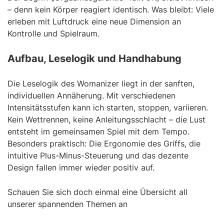
– denn kein Körper reagiert identisch. Was bleibt: Viele
erleben mit Luftdruck eine neue Dimension an
Kontrolle und Spielraum.
Aufbau, Leselogik und Handhabung
Die Leselogik des Womanizer liegt in der sanften,
individuellen Annäherung. Mit verschiedenen
Intensitätsstufen kann ich starten, stoppen, variieren.
Kein Wettrennen, keine Anleitungsschlacht – die Lust
entsteht im gemeinsamen Spiel mit dem Tempo.
Besonders praktisch: Die Ergonomie des Griffs, die
intuitive Plus-Minus-Steuerung und das dezente
Design fallen immer wieder positiv auf.
Schauen Sie sich doch einmal eine Übersicht all
unserer spannenden Themen an