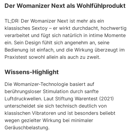
Der Womanizer Next als Wohlfühlprodukt
TL;DR: Der Womanizer Next ist mehr als ein
klassisches Sextoy – er wirkt durchdacht, hochwertig
verarbeitet und fügt sich natürlich in intime Momente
ein. Sein Design fühlt sich angenehm an, seine
Bedienung ist einfach, und die Wirkung überzeugt im
Praxistest sowohl allein als auch zu zweit.
Wissens-Highlight
Die Womanizer-Technologie basiert auf
berührungsloser Stimulation durch sanfte
Luftdruckwellen. Laut Stiftung Warentest (2021)
unterscheidet sie sich technisch deutlich von
klassischen Vibratoren und ist besonders beliebt
wegen gezielter Wirkung bei minimaler
Geräuschbelastung.