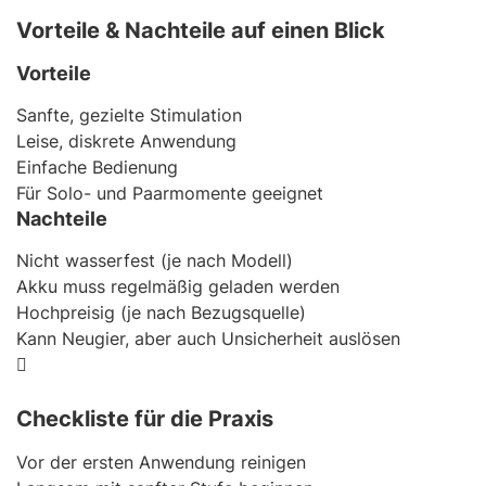
Vorteile & Nachteile auf einen Blick
Vorteile
Sanfte, gezielte Stimulation
Leise, diskrete Anwendung
Einfache Bedienung
Für Solo- und Paarmomente geeignet
Nachteile
Nicht wasserfest (je nach Modell)
Akku muss regelmäßig geladen werden
Hochpreisig (je nach Bezugsquelle)
Kann Neugier, aber auch Unsicherheit auslösen
Checkliste für die Praxis
Vor der ersten Anwendung reinigen