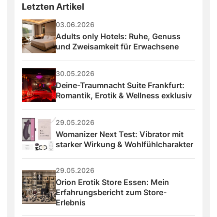
Letzten Artikel
03.06.2026
Adults only Hotels: Ruhe, Genuss 
und Zweisamkeit für Erwachsene
30.05.2026
Deine-Traumnacht Suite Frankfurt: 
Romantik, Erotik & Wellness exklusiv
29.05.2026
Womanizer Next Test: Vibrator mit 
starker Wirkung & Wohlfühlcharakter
29.05.2026
Orion Erotik Store Essen: Mein 
Erfahrungsbericht zum Store-
Erlebnis