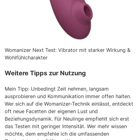
Womanizer Next Test: Vibrator mit starker Wirkung &
Wohlfühlcharakter
Weitere Tipps zur Nutzung
Mein Tipp: Unbedingt Zeit nehmen, langsam
ausprobieren und Kommunikation immer offen halten.
Wer sich auf die Womanizer-Technik einlässt, entdeckt
oft neue Facetten der eigenen Lust und
Beziehungsdynamik. Für Neulinge empfiehlt sich erst
das Testen mit geringer Intensität. Wer mehr wissen
möchte, dem empfehle ich die umfassenden